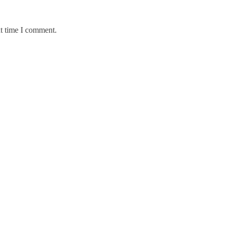
xt time I comment.