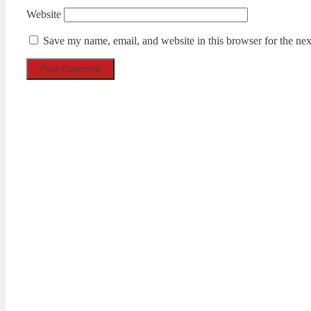
Website
Save my name, email, and website in this browser for the ne