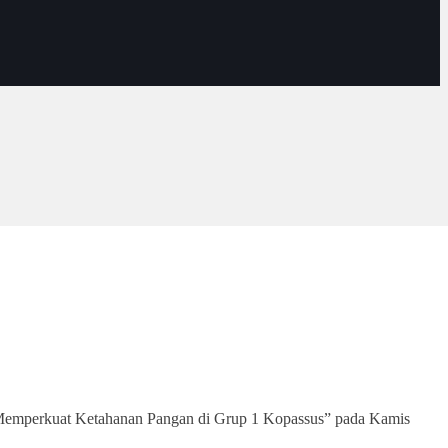
Memperkuat Ketahanan Pangan di Grup 1 Kopassus” pada Kamis