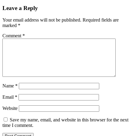
Leave a Reply
Your email address will not be published.
Required fields are
marked
*
Comment
*
Name
*
Email
*
Website
Save my name, email, and website in this browser for the next
time I comment.