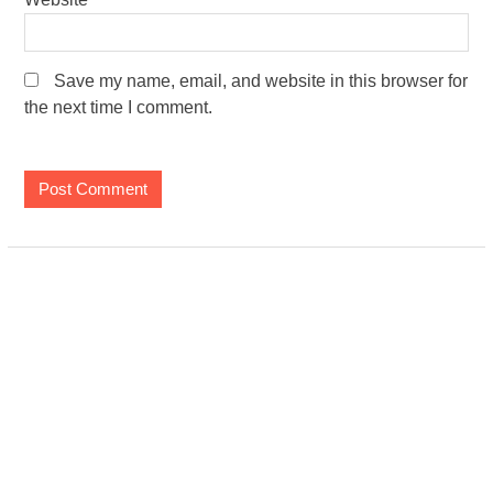
Save my name, email, and website in this browser for
the next time I comment.