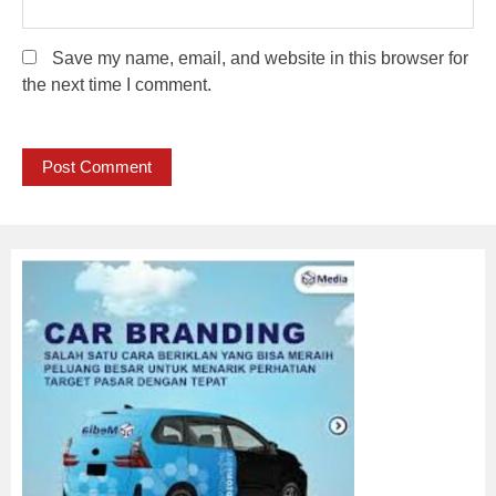
Save my name, email, and website in this browser for
the next time I comment.