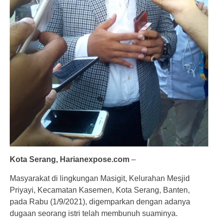
Kota Serang, Harianexpose.com
–
Masyarakat di lingkungan Masigit, Kelurahan Mesjid
Priyayi, Kecamatan Kasemen, Kota Serang, Banten,
pada Rabu (1/9/2021), digemparkan dengan adanya
dugaan seorang istri telah membunuh suaminya.