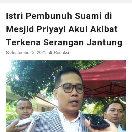
Istri Pembunuh Suami di
Mesjid Priyayi Akui Akibat
Terkena Serangan Jantung
September 3, 2021
Redaksi