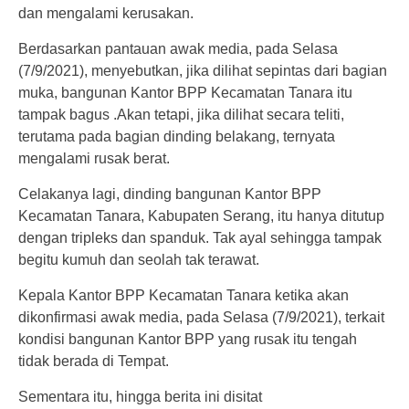
dan mengalami kerusakan.
Berdasarkan pantauan awak media, pada Selasa
(7/9/2021), menyebutkan, jika dilihat sepintas dari bagian
muka, bangunan Kantor BPP Kecamatan Tanara itu
tampak bagus .Akan tetapi, jika dilihat secara teliti,
terutama pada bagian dinding belakang, ternyata
mengalami rusak berat.
Celakanya lagi, dinding bangunan Kantor BPP
Kecamatan Tanara, Kabupaten Serang, itu hanya ditutup
dengan tripleks dan spanduk. Tak ayal sehingga tampak
begitu kumuh dan seolah tak terawat.
Kepala Kantor BPP Kecamatan Tanara ketika akan
dikonfirmasi awak media, pada Selasa (7/9/2021), terkait
kondisi bangunan Kantor BPP yang rusak itu tengah
tidak berada di Tempat.
Sementara itu, hingga berita ini disitat