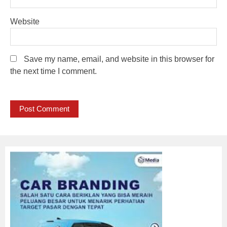
Website
Save my name, email, and website in this browser for
the next time I comment.