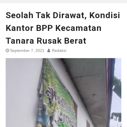
Seolah Tak Dirawat, Kondisi
Kantor BPP Kecamatan
Tanara Rusak Berat
September 7, 2021
Redaksi