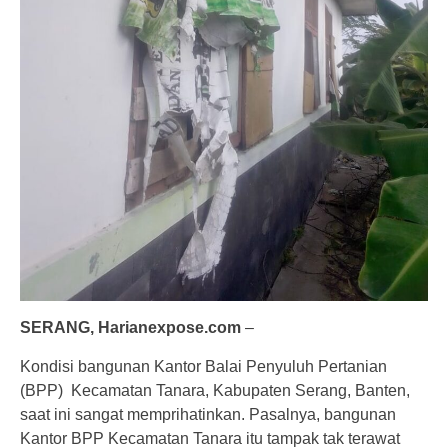
SERANG, Harianexpose.com
–
Kondisi bangunan Kantor Balai Penyuluh Pertanian
(BPP) Kecamatan Tanara, Kabupaten Serang, Banten,
saat ini sangat memprihatinkan. Pasalnya, bangunan
Kantor BPP Kecamatan Tanara itu tampak tak terawat