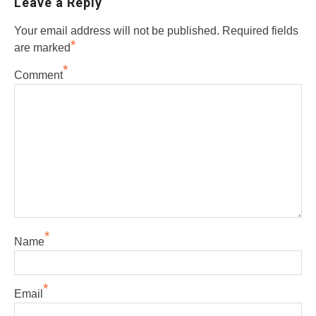
Leave a Reply
Your email address will not be published.
Required fields
*
are marked
*
Comment
*
Name
*
Email