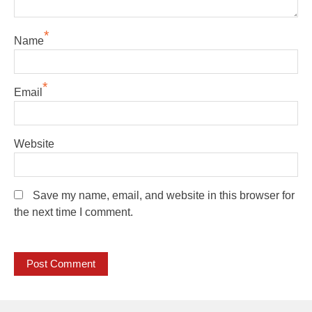
*
Name
*
Email
Website
Save my name, email, and website in this browser for
the next time I comment.