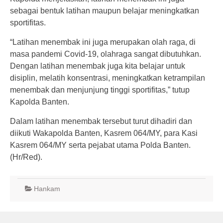
sebagai bentuk latihan maupun belajar meningkatkan
sportifitas.
“Latihan menembak ini juga merupakan olah raga, di
masa pandemi Covid-19, olahraga sangat dibutuhkan.
Dengan latihan menembak juga kita belajar untuk
disiplin, melatih konsentrasi, meningkatkan ketrampilan
menembak dan menjunjung tinggi sportifitas,” tutup
Kapolda Banten.
Dalam latihan menembak tersebut turut dihadiri dan
diikuti Wakapolda Banten, Kasrem 064/MY, para Kasi
Kasrem 064/MY serta pejabat utama Polda Banten.
(Hr/Red).
Hankam