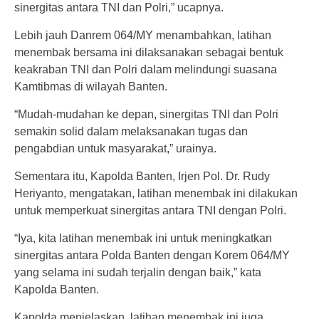
sinergitas antara TNI dan Polri,” ucapnya.
Lebih jauh Danrem 064/MY menambahkan, latihan
menembak bersama ini dilaksanakan sebagai bentuk
keakraban TNI dan Polri dalam melindungi suasana
Kamtibmas di wilayah Banten.
“Mudah-mudahan ke depan, sinergitas TNI dan Polri
semakin solid dalam melaksanakan tugas dan
pengabdian untuk masyarakat,” urainya.
Sementara itu, Kapolda Banten, Irjen Pol. Dr. Rudy
Heriyanto, mengatakan, latihan menembak ini dilakukan
untuk memperkuat sinergitas antara TNI dengan Polri.
“Iya, kita latihan menembak ini untuk meningkatkan
sinergitas antara Polda Banten dengan Korem 064/MY
yang selama ini sudah terjalin dengan baik,” kata
Kapolda Banten.
Kapolda menjelaskan, latihan menembak ini juga