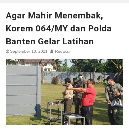
Agar Mahir Menembak,
Korem 064/MY dan Polda
Banten Gelar Latihan
September 10, 2021
Redaksi