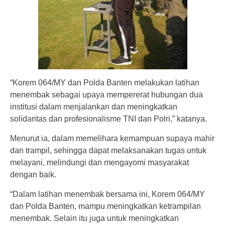
“Korem 064/MY dan Polda Banten melakukan latihan
menembak sebagai upaya mempererat hubungan dua
institusi dalam menjalankan dan meningkatkan
solidaritas dan profesionalisme TNI dan Polri,” katanya.
Menurut ia, dalam memelihara kemampuan supaya mahir
dan trampil, sehingga dapat melaksanakan tugas untuk
melayani, melindungi dan mengayomi masyarakat
dengan baik.
“Dalam latihan menembak bersama ini, Korem 064/MY
dan Polda Banten, mampu meningkatkan ketrampilan
menembak. Selain itu juga untuk meningkatkan