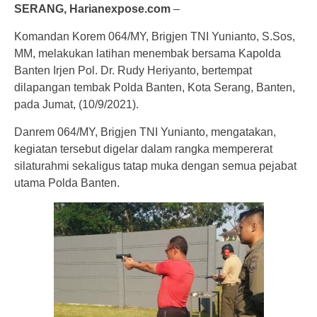
SERANG, Harianexpose.com
–
Komandan Korem 064/MY, Brigjen TNI Yunianto, S.Sos,
MM, melakukan latihan menembak bersama Kapolda
Banten Irjen Pol. Dr. Rudy Heriyanto, bertempat
dilapangan tembak Polda Banten, Kota Serang, Banten,
pada Jumat, (10/9/2021).
Danrem 064/MY, Brigjen TNI Yunianto, mengatakan,
kegiatan tersebut digelar dalam rangka mempererat
silaturahmi sekaligus tatap muka dengan semua pejabat
utama Polda Banten.