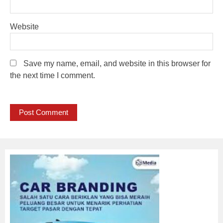
Website
Save my name, email, and website in this browser for
the next time I comment.