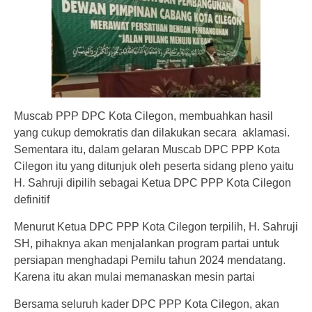
Muscab PPP DPC Kota Cilegon, membuahkan hasil
yang cukup demokratis dan dilakukan secara aklamasi.
Sementara itu, dalam gelaran Muscab DPC PPP Kota
Cilegon itu yang ditunjuk oleh peserta sidang pleno yaitu
H. Sahruji dipilih sebagai Ketua DPC PPP Kota Cilegon
definitif
Menurut Ketua DPC PPP Kota Cilegon terpilih, H. Sahruji
SH, pihaknya akan menjalankan program partai untuk
persiapan menghadapi Pemilu tahun 2024 mendatang.
Karena itu akan mulai memanaskan mesin partai
Bersama seluruh kader DPC PPP Kota Cilegon, akan