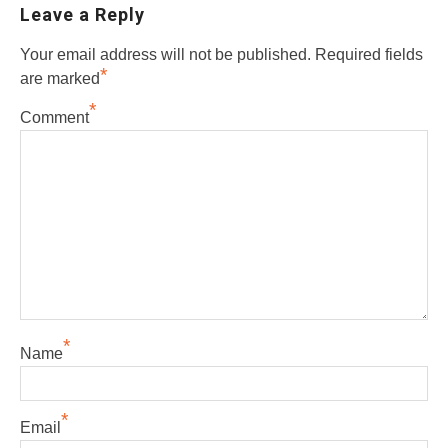
Leave a Reply
Your email address will not be published.
Required fields
*
are marked
*
Comment
*
Name
*
Email