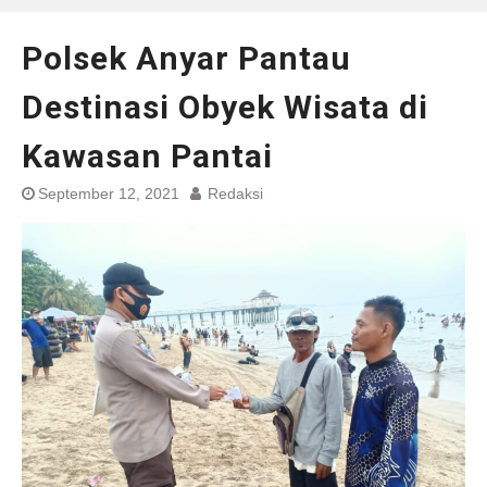
Polsek Anyar Pantau
Destinasi Obyek Wisata di
Kawasan Pantai
September 12, 2021
Redaksi