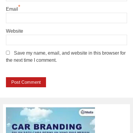
*
Email
Website
Save my name, email, and website in this browser for
the next time I comment.