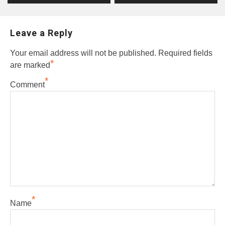
Leave a Reply
Your email address will not be published.
Required fields
*
are marked
*
Comment
*
Name