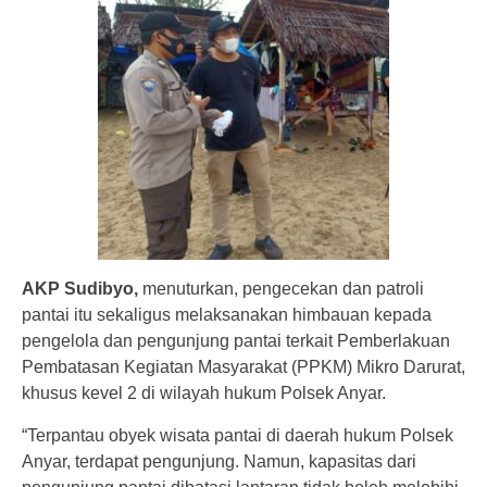
AKP Sudibyo,
menuturkan, pengecekan dan patroli
pantai itu sekaligus melaksanakan himbauan kepada
pengelola dan pengunjung pantai terkait Pemberlakuan
Pembatasan Kegiatan Masyarakat (PPKM) Mikro Darurat,
khusus kevel 2 di wilayah hukum Polsek Anyar.
“Terpantau obyek wisata pantai di daerah hukum Polsek
Anyar, terdapat pengunjung. Namun, kapasitas dari