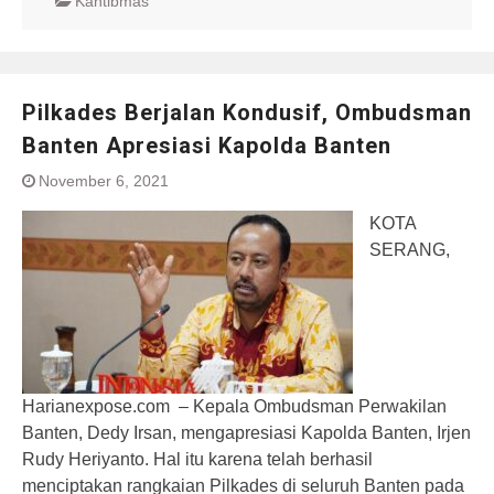
Kantibmas
Pilkades Berjalan Kondusif, Ombudsman
Banten Apresiasi Kapolda Banten
November 6, 2021
KOTA
SERANG,
Harianexpose.com – Kepala Ombudsman Perwakilan
Banten, Dedy Irsan, mengapresiasi Kapolda Banten, Irjen
Rudy Heriyanto. Hal itu karena telah berhasil
menciptakan rangkaian Pilkades di seluruh Banten pada