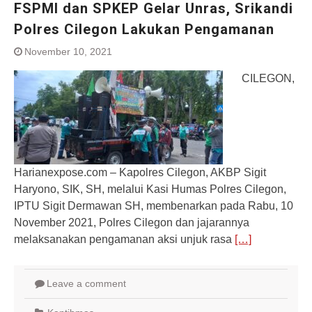
FSPMI dan SPKEP Gelar Unras, Srikandi
Polres Cilegon Lakukan Pengamanan
November 10, 2021
CILEGON,
Harianexpose.com – Kapolres Cilegon, AKBP Sigit
Haryono, SIK, SH, melalui Kasi Humas Polres Cilegon,
IPTU Sigit Dermawan SH, membenarkan pada Rabu, 10
November 2021, Polres Cilegon dan jajarannya
melaksanakan pengamanan aksi unjuk rasa
[…]
Leave a comment