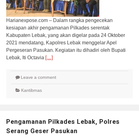
Harianexpose.com – Dalam rangka pengecekan
kesiapan akhir pengamanan Pilkades serentak
Kabupaten Lebak, yang akan digelar pada 24 Oktober
2021 mendatang, Kapolres Lebak menggelar Apel
Pergeseran Pasukan. Kegiatan itu dihadiri oleh Bupati
Lebak, Iti Octavia
[…]
Leave a comment
Kantibmas
Pengamanan Pilkades Lebak, Polres
Serang Geser Pasukan