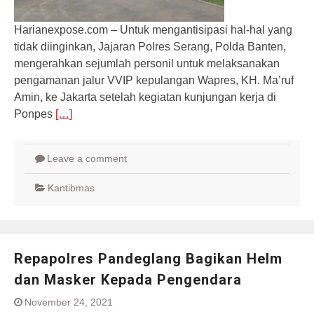
Harianexpose.com – Untuk mengantisipasi hal-hal yang
tidak diinginkan, Jajaran Polres Serang, Polda Banten,
mengerahkan sejumlah personil untuk melaksanakan
pengamanan jalur VVIP kepulangan Wapres, KH. Ma’ruf
Amin, ke Jakarta setelah kegiatan kunjungan kerja di
Ponpes
[…]
Leave a comment
Kantibmas
Repapolres Pandeglang Bagikan Helm
dan Masker Kepada Pengendara
November 24, 2021