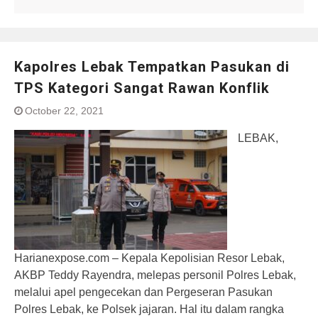
Kapolres Lebak Tempatkan Pasukan di
TPS Kategori Sangat Rawan Konflik
October 22, 2021
LEBAK,
Harianexpose.com – Kepala Kepolisian Resor Lebak,
AKBP Teddy Rayendra, melepas personil Polres Lebak,
melalui apel pengecekan dan Pergeseran Pasukan
Polres Lebak, ke Polsek jajaran. Hal itu dalam rangka