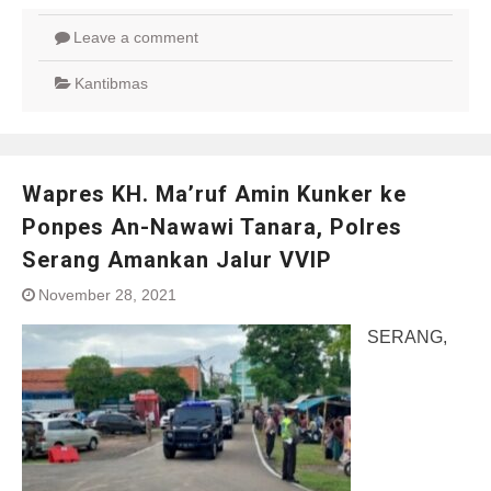
Leave a comment
Kantibmas
Wapres KH. Ma’ruf Amin Kunker ke
Ponpes An-Nawawi Tanara, Polres
Serang Amankan Jalur VVIP
November 28, 2021
SERANG,