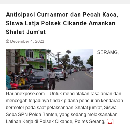
Antisipasi Curranmor dan Pecah Kaca,
Siswa Latja Polsek Cikande Amankan
Shalat Jum’at
December 4, 2021
SERAMG,
Harianexpose.com – Untuk menciptakan rasa aman dan
mencegah terjadinya tindak pidana pencurian kendaraan
bermotor pada saat pelaksanaan Shalat jum’at, Siswa
Seba SPN Polda Banten, yang sedang melaksanakan
Latihan Kerja di Polsek Cikande, Polres Serang,
[…]