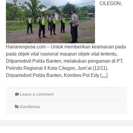
CILEGON,
Harianexpose.com – Untuk memberikan keamanan pada
pada objek vital nasional maupun objek vital tertentu,
Ditpamobvit Polda Banten, melakukan pengaman di PT.
Pelindo Regional II Kota Cilegon, Jum’at (12/11).
Dirpamobvit Polda Banten, Kombes Pol Edy
[…]
Leave a comment
Kantibmas