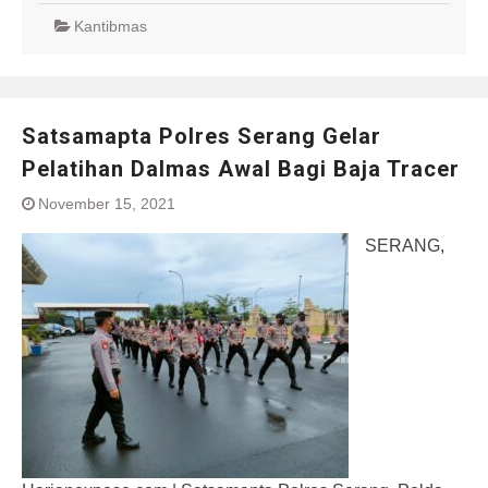
Kantibmas
Satsamapta Polres Serang Gelar
Pelatihan Dalmas Awal Bagi Baja Tracer
November 15, 2021
SERANG,