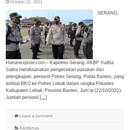
October 22, 2021
SERANG,
Harianexpose.com – Kapolres Serang, AKBP Yudha
Satria melaksanakan pengecekan pasukan dan
jelengkapan, personil Polres Serang, Polda Banten, yang
terlibat BKO ke Polres Lebak dalam rangka Pilkades
Kabupaten Lebak, Provinsi Banten, Jum’at (22/10/2021).
Jumlah personil
[…]
Leave a comment
Kantibmas