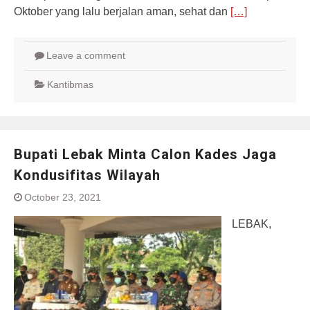
Oktober yang lalu berjalan aman, sehat dan
[…]
Leave a comment
Kantibmas
Bupati Lebak Minta Calon Kades Jaga
Kondusifitas Wilayah
October 23, 2021
LEBAK,