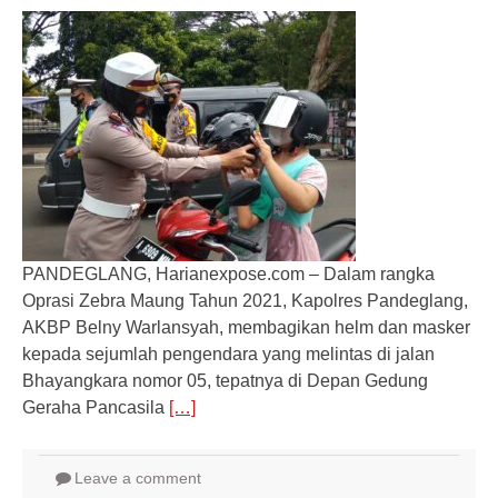
PANDEGLANG, Harianexpose.com – Dalam rangka
Oprasi Zebra Maung Tahun 2021, Kapolres Pandeglang,
AKBP Belny Warlansyah, membagikan helm dan masker
kepada sejumlah pengendara yang melintas di jalan
Bhayangkara nomor 05, tepatnya di Depan Gedung
Geraha Pancasila
[…]
Leave a comment