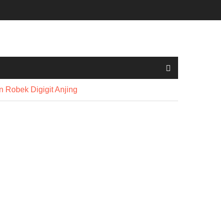
n Robek Digigit Anjing