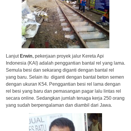
Lanjut
Erwin,
pekerjaan proyek jalur Kereta Api
Indonesia (KAI) adalah penggantian bantal rel yang lama.
Semula besi dan sekarang diganti dengan bantal rel
yang baru. Selain itu diganti dengan bantal beton semen
dengan ukuran K54. Penggantian besi rel lama dengan
rel besi yang baru dan pemasangan pagar lalu lintas rel
secara online. Sedangkan jumlah tenaga kerja 250 orang
yang sudah berpengalaman dan diambil dari Jawa.