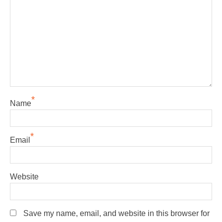
*
Name
*
Email
Website
Save my name, email, and website in this browser for