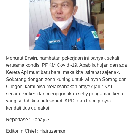
Menurut
Erwin,
hambatan pekerjaan ini banyak sekali
terutama kondisi PPKM Covid -19. Apabila hujan dan ada
Kereta Api muat batu bara, maka kita istirahat sejenak.
Sekarang dengan zona kuning untuk wilayah Serang dan
Cilegon, kami bisa melaksanakan proyek jalur KAI
secara Prokes dan menggunakan sefty pengaman kerja
yang sudah kita beli seperti APD, dan helm proyek
kendati tidak dipakai.
Reportase : Babay S.
Editor In Chief : Hairuzaman.