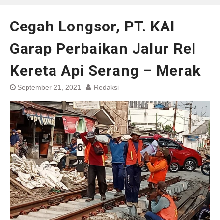
Cegah Longsor, PT. KAI
Garap Perbaikan Jalur Rel
Kereta Api Serang – Merak
September 21, 2021
Redaksi