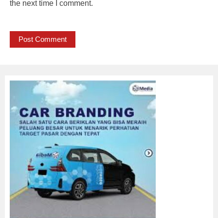
the next time I comment.