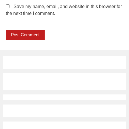
Save my name, email, and website in this browser for
the next time I comment.