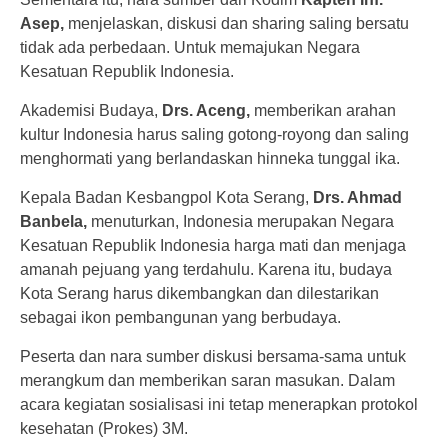
Asep,
menjelaskan, diskusi dan sharing saling bersatu
tidak ada perbedaan. Untuk memajukan Negara
Kesatuan Republik Indonesia.
Akademisi Budaya,
Drs. Aceng,
memberikan arahan
kultur Indonesia harus saling gotong-royong dan saling
menghormati yang berlandaskan hinneka tunggal ika.
Kepala Badan Kesbangpol Kota Serang,
Drs. Ahmad
Banbela,
menuturkan, Indonesia merupakan Negara
Kesatuan Republik Indonesia harga mati dan menjaga
amanah pejuang yang terdahulu. Karena itu, budaya
Kota Serang harus dikembangkan dan dilestarikan
sebagai ikon pembangunan yang berbudaya.
Peserta dan nara sumber diskusi bersama-sama untuk
merangkum dan memberikan saran masukan. Dalam
acara kegiatan sosialisasi ini tetap menerapkan protokol
kesehatan (Prokes) 3M.