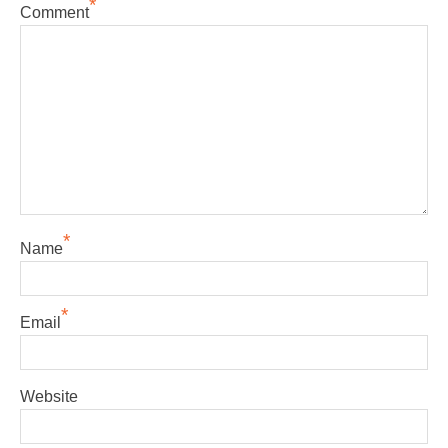
*
Comment
*
Name
*
Email
Website