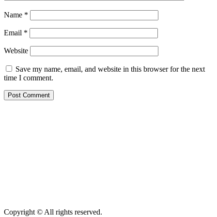
Name
*
Email
*
Website
Save my name, email, and website in this browser for the next
time I comment.
Copyright © All rights reserved.