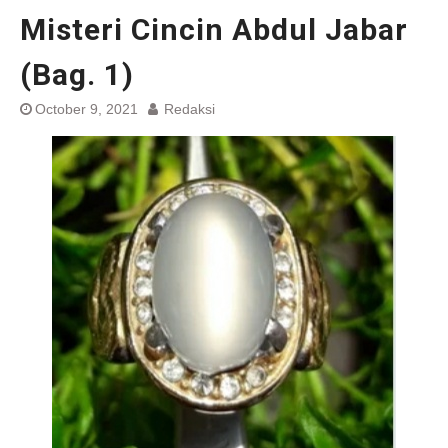
Misteri Cincin Abdul Jabar
(Bag. 1)
October 9, 2021
Redaksi