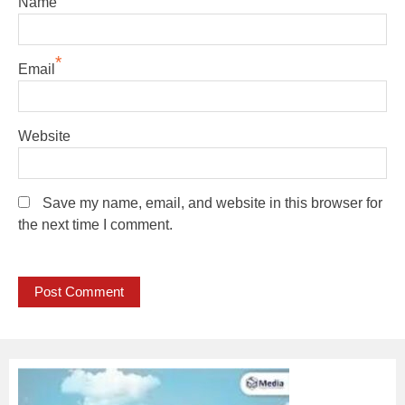
Name
*
Email
Website
Save my name, email, and website in this browser for
the next time I comment.