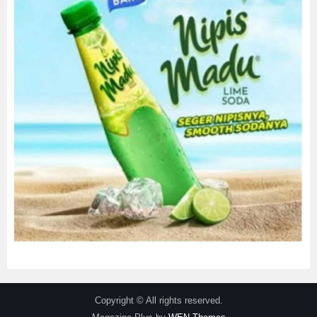
Copyright © All rights reserved.