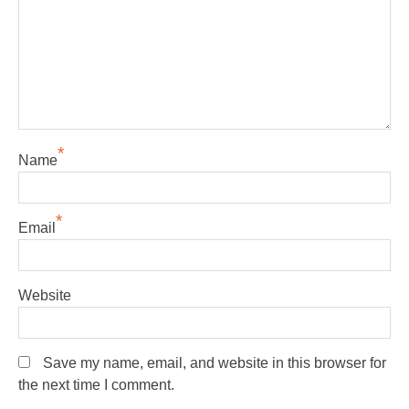
*
Name
*
Email
Website
Save my name, email, and website in this browser for
the next time I comment.