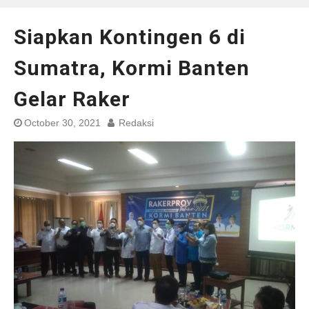
Siapkan Kontingen 6 di
Sumatra, Kormi Banten
Gelar Raker
October 30, 2021
Redaksi