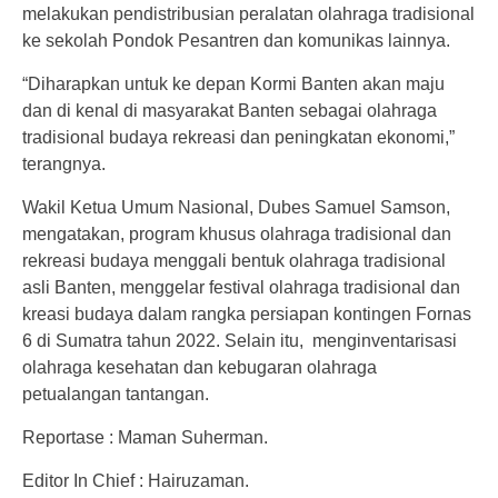
melakukan pendistribusian peralatan olahraga tradisional
ke sekolah Pondok Pesantren dan komunikas lainnya.
“Diharapkan untuk ke depan Kormi Banten akan maju
dan di kenal di masyarakat Banten sebagai olahraga
tradisional budaya rekreasi dan peningkatan ekonomi,”
terangnya.
Wakil Ketua Umum Nasional, Dubes Samuel Samson,
mengatakan, program khusus olahraga tradisional dan
rekreasi budaya menggali bentuk olahraga tradisional
asli Banten, menggelar festival olahraga tradisional dan
kreasi budaya dalam rangka persiapan kontingen Fornas
6 di Sumatra tahun 2022. Selain itu, menginventarisasi
olahraga kesehatan dan kebugaran olahraga
petualangan tantangan.
Reportase : Maman Suherman.
Editor In Chief : Hairuzaman.