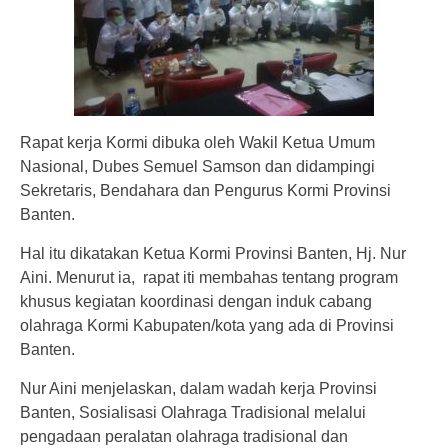
Rapat kerja Kormi dibuka oleh Wakil Ketua Umum
Nasional, Dubes Semuel Samson dan didampingi
Sekretaris, Bendahara dan Pengurus Kormi Provinsi
Banten.
Hal itu dikatakan Ketua Kormi Provinsi Banten, Hj. Nur
Aini. Menurut ia, rapat iti membahas tentang program
khusus kegiatan koordinasi dengan induk cabang
olahraga Kormi Kabupaten/kota yang ada di Provinsi
Banten.
Nur Aini menjelaskan, dalam wadah kerja Provinsi
Banten, Sosialisasi Olahraga Tradisional melalui
pengadaan peralatan olahraga tradisional dan