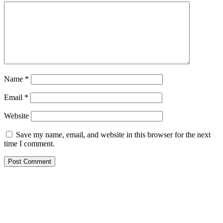
Name
*
Email
*
Website
Save my name, email, and website in this browser for the next
time I comment.