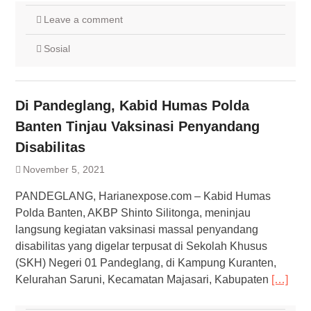
Leave a comment
Sosial
Di Pandeglang, Kabid Humas Polda
Banten Tinjau Vaksinasi Penyandang
Disabilitas
November 5, 2021
PANDEGLANG, Harianexpose.com – Kabid Humas
Polda Banten, AKBP Shinto Silitonga, meninjau
langsung kegiatan vaksinasi massal penyandang
disabilitas yang digelar terpusat di Sekolah Khusus
(SKH) Negeri 01 Pandeglang, di Kampung Kuranten,
Kelurahan Saruni, Kecamatan Majasari, Kabupaten
[…]