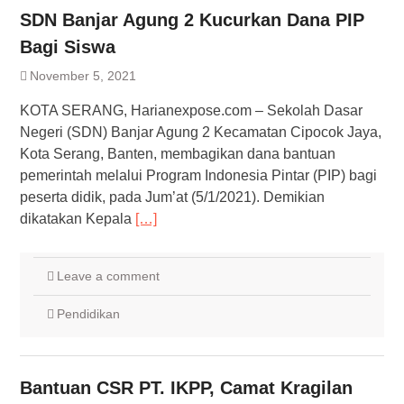
SDN Banjar Agung 2 Kucurkan Dana PIP
Bagi Siswa
November 5, 2021
KOTA SERANG, Harianexpose.com – Sekolah Dasar
Negeri (SDN) Banjar Agung 2 Kecamatan Cipocok Jaya,
Kota Serang, Banten, membagikan dana bantuan
pemerintah melalui Program Indonesia Pintar (PIP) bagi
peserta didik, pada Jum’at (5/1/2021). Demikian
dikatakan Kepala
[…]
Leave a comment
Pendidikan
Bantuan CSR PT. IKPP, Camat Kragilan