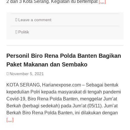
2 dan 3 Kota Serang. Kegiatan itu bertempat
[…]
Leave a comment
Politik
Personil Biro Rena Polda Banten Bagikan
Paket Makanan dan Sembako
November 5, 2021
KOTA SERANG, Harianexpose.com – Sebagai bentuk
kepedulian Polri kepada masyarakat di tengah pandemi
Covid-19, Biro Rena Polda Banten, menggelar Jum’at
Berkah (berbagi sedekah) pada Jum’at (05/11). Jum’at
Berkah Biro Rena Polda Banten, ini dilakukan dengan
[…]