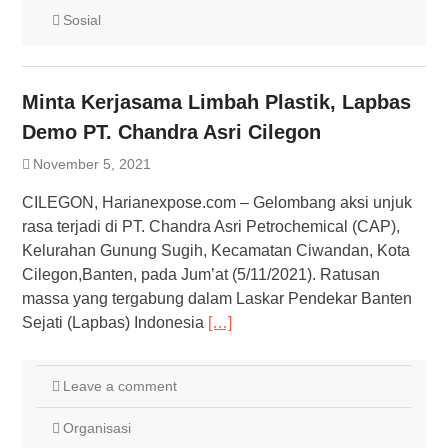
Sosial
Minta Kerjasama Limbah Plastik, Lapbas
Demo PT. Chandra Asri Cilegon
November 5, 2021
CILEGON, Harianexpose.com – Gelombang aksi unjuk
rasa terjadi di PT. Chandra Asri Petrochemical (CAP),
Kelurahan Gunung Sugih, Kecamatan Ciwandan, Kota
Cilegon,Banten, pada Jum’at (5/11/2021). Ratusan
massa yang tergabung dalam Laskar Pendekar Banten
Sejati (Lapbas) Indonesia
[…]
Leave a comment
Organisasi