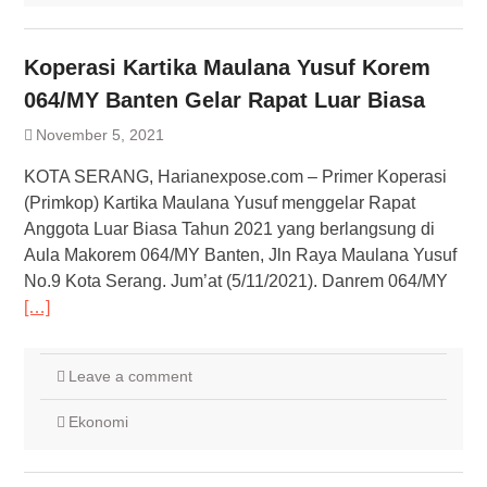
Koperasi Kartika Maulana Yusuf Korem
064/MY Banten Gelar Rapat Luar Biasa
November 5, 2021
KOTA SERANG, Harianexpose.com – Primer Koperasi
(Primkop) Kartika Maulana Yusuf menggelar Rapat
Anggota Luar Biasa Tahun 2021 yang berlangsung di
Aula Makorem 064/MY Banten, Jln Raya Maulana Yusuf
No.9 Kota Serang. Jum’at (5/11/2021). Danrem 064/MY
[…]
Leave a comment
Ekonomi