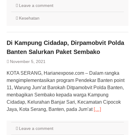
Leave a comment
Kesehatan
Di Kampung Cidadap, Dirpamobvit Polda
Banten Salurkan Paket Sembako
November 5, 2021
KOTA SERANG, Harianexpose.com – Dalam rangka
mengimplementasikan program Pendekar Banten point
11, Warung Jum’at Barokah Ditpamobvit Polda Banten,
menbagikan Sembako kepada warga Kampung
Cidadap, Kelurahan Banjar Sari, Kecamatan Cipocok
Jaya, Kota Serang, Banten, pada Jum’at
[…]
Leave a comment