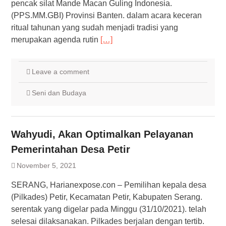
pencak silat Mande Macan Guling Indonesia.
(PPS.MM.GBI) Provinsi Banten. dalam acara keceran
ritual tahunan yang sudah menjadi tradisi yang
merupakan agenda rutin
[…]
Leave a comment
Seni dan Budaya
Wahyudi, Akan Optimalkan Pelayanan
Pemerintahan Desa Petir
November 5, 2021
SERANG, Harianexpose.con – Pemilihan kepala desa
(Pilkades) Petir, Kecamatan Petir, Kabupaten Serang.
serentak yang digelar pada Minggu (31/10/2021). telah
selesai dilaksanakan. Pilkades berjalan dengan tertib.