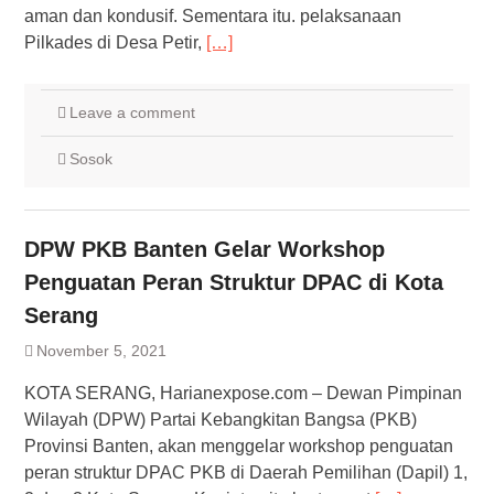
aman dan kondusif. Sementara itu. pelaksanaan
Pilkades di Desa Petir,
[…]
Leave a comment
Sosok
DPW PKB Banten Gelar Workshop
Penguatan Peran Struktur DPAC di Kota
Serang
November 5, 2021
KOTA SERANG, Harianexpose.com – Dewan Pimpinan
Wilayah (DPW) Partai Kebangkitan Bangsa (PKB)
Provinsi Banten, akan menggelar workshop penguatan
peran struktur DPAC PKB di Daerah Pemilihan (Dapil) 1,