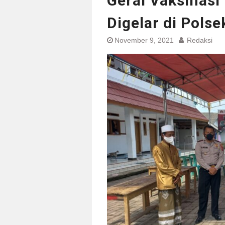
Gerai Vaksinasi 
Digelar di Pols
November 9, 2021
Redaksi