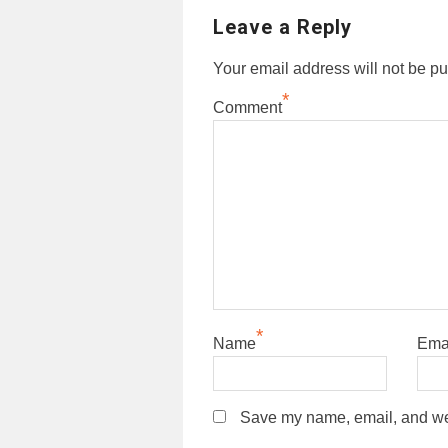
Leave a Reply
Your email address will not be pu
*
Comment
*
Name
Ema
Save my name, email, and webs