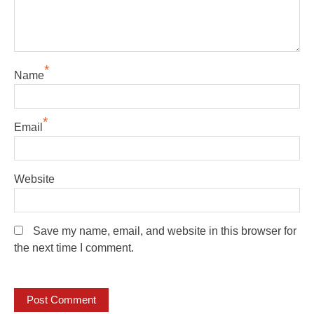
*
Name
*
Email
Website
Save my name, email, and website in this browser for
the next time I comment.