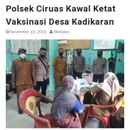
Polsek Ciruas Kawal Ketat
Vaksinasi Desa Kadikaran
November 15, 2021
Redaksi