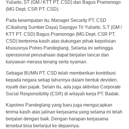
Yuliarto, ST (GM / KTT PT. CSD) dan Bagus Pramonogo
(MG Dept. CSR PT. CSD).
Pada kesempatan itu, Manager Security PT. CSD
(Cibaliung Sumber Daya) Sayogyo Tri Yuliarto, S.T (GM /
KTT PT. CSD) Bagus Pramonogo (MG Dept. CSR PT.
CSD) berterima kasih atas dukungan pihak kepolisian
khususnya Polres Pandeglang. Selama ini sehingga
operasional perusahaan dapat berjalan lancar dan
karyawan merasa tenang serta nyaman.
Sebagai BUMN PT. CSD telah memberikan kontribusi
kepada negara setiap tahunnya dalam bentuk deviden,
royalti dan pajak. Selain itu, ada juga aktivitas Corporate
Social Responsibility (CSR) di wilayah kerja PT. Badak.
Kapolres Pandeglang yang baru juga mengucapkan
terima kasih atas jalinan kerjasama yang selama ini telah
berjalan dengan baik. Dengan harapan kerjasama
tersebut bisa berlanjut ke depannya.