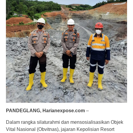
PANDEGLANG, Harianexpose.com
–
Dalam rangka silaturahmi dan mensosialisasikan Objek
Vital Nasional (Obvitnas), jajaran Kepolisian Resort