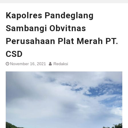
Kapolres Pandeglang
Sambangi Obvitnas
Perusahaan Plat Merah PT.
CSD
November 16, 2021
Redaksi