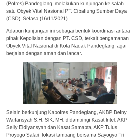
(Polres) Pandeglang, melakukan kunjungan ke salah
satu Obyek Vital Nasional PT. Cibaliung Sumber Daya
(CSD), Selasa (16/11/2021).
Adapun kunjungan ini sebagai bentuk koordinasi antara
pihak Kepolisian dengan PT. CSD, terkait pengamanan
Obyek Vital Nasional di Kota Nadak Pandeglang, agar
berjalan dengan aman dan lancar.
Selain berkunjung Kapolres Pandeglang, AKBP Belny
Warlansyah S.H, SIK, MH, didampingi Kasat Intel, AKP
Selly Eldiyansyah dan Kasat Samapta, AKP Tulus
Proyogo Safari, lokasi tambang bersama Sayogyo Tri