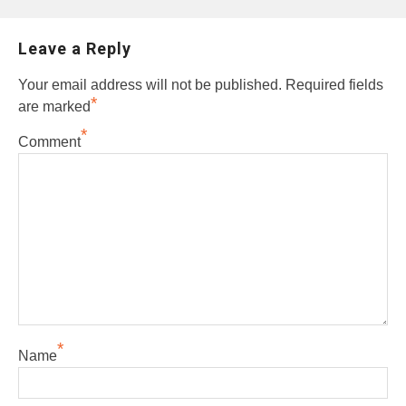
Leave a Reply
Your email address will not be published.
Required fields
*
are marked
*
Comment
*
Name