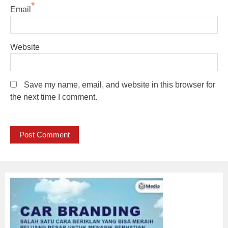
*
Email
Website
Save my name, email, and website in this browser for
the next time I comment.