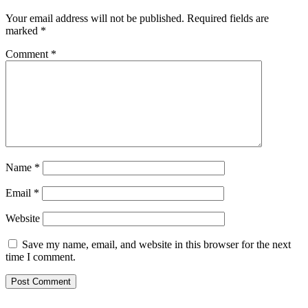
Your email address will not be published.
Required fields are
marked
*
Comment
*
Name
*
Email
*
Website
Save my name, email, and website in this browser for the next
time I comment.