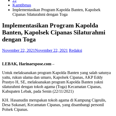
22
Kamtibmas
Implementasikan Program Kapolda Banten, Kapolsek
Cipanas Silaturahmi dengan Toga
Implementasikan Program Kapolda
Banten, Kapolsek Cipanas Silaturahmi
dengan Toga
November 22, 2021
November 22, 2021
Redaksi
LEBAK, Harinaexpose.com
–
Untuk melaksanakan program Kapolda Banten yang salah satunya
yaitu, rukun ulama dan umaro, Kapolsek Cipanas, AKP Eddy
Prastyo H, SE, melaksanakan program Kapolda Banten yakni
silaturahmi dengan tokoh agama (Toga) Kecamatan Cipanas,
Kabupaten Lebak, pada Senin (22/11/2021)
KH. Hasanudin merupakan tokoh agama di Kampung Cigeulis,
Desa Sukasari, Kecamatan Cipanas, yang disambangi personil
Polsek Cipanas.