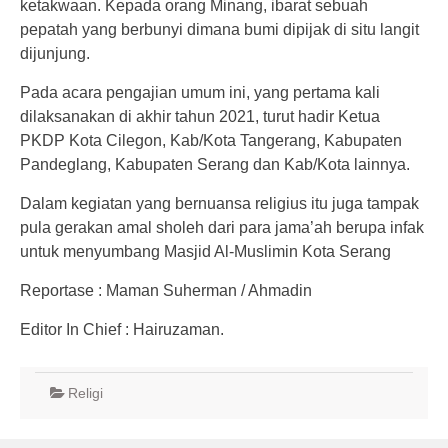
ketakwaan. Kepada orang Minang, ibarat sebuah
pepatah yang berbunyi dimana bumi dipijak di situ langit
dijunjung.
Pada acara pengajian umum ini, yang pertama kali
dilaksanakan di akhir tahun 2021, turut hadir Ketua
PKDP Kota Cilegon, Kab/Kota Tangerang, Kabupaten
Pandeglang, Kabupaten Serang dan Kab/Kota lainnya.
Dalam kegiatan yang bernuansa religius itu juga tampak
pula gerakan amal sholeh dari para jama’ah berupa infak
untuk menyumbang Masjid Al-Muslimin Kota Serang
Reportase : Maman Suherman / Ahmadin
Editor In Chief : Hairuzaman.
Religi