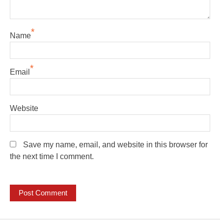
*
Name
*
Email
Website
Save my name, email, and website in this browser for
the next time I comment.