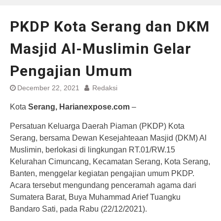
PKDP Kota Serang dan DKM
Masjid Al-Muslimin Gelar
Pengajian Umum
December 22, 2021
Redaksi
Kota
Serang, Harianexpose.com
–
Persatuan Keluarga Daerah Piaman (PKDP) Kota
Serang, bersama Dewan Kesejahteaan Masjid (DKM) Al
Muslimin, berlokasi di lingkungan RT.01/RW.15
Kelurahan Cimuncang, Kecamatan Serang, Kota Serang,
Banten, menggelar kegiatan pengajian umum PKDP.
Acara tersebut mengundang penceramah agama dari
Sumatera Barat, Buya Muhammad Arief Tuangku
Bandaro Sati, pada Rabu (22/12/2021).