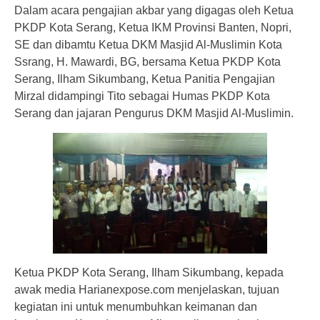
Dalam acara pengajian akbar yang digagas oleh Ketua
PKDP Kota Serang, Ketua IKM Provinsi Banten, Nopri,
SE dan dibamtu Ketua DKM Masjid Al-Muslimin Kota
Ssrang, H. Mawardi, BG, bersama Ketua PKDP Kota
Serang, Ilham Sikumbang, Ketua Panitia Pengajian
Mirzal didampingi Tito sebagai Humas PKDP Kota
Serang dan jajaran Pengurus DKM Masjid Al-Muslimin.
Ketua PKDP Kota Serang, Ilham Sikumbang, kepada
awak media Harianexpose.com menjelaskan, tujuan
kegiatan ini untuk menumbuhkan keimanan dan