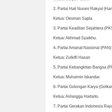
2. Partai Hati Nurani Rakyat (Ha
Ketua: Oesman Sapta
3. Partai Keadilan Sejahtera (PK
Ketua: Akhmad Syaikhu.
4. Partai Amanat Nasional (PAN)
Ketua: Zulkifli Hasan
5. Partai Kebangkitan Bangsa (
Ketua: Muhaimin Iskandar.
6. Partai Golongan Karya (Golkar
Ketua: Airlangga Hartarto.
7. Partai Gerakan Indonesia Ray