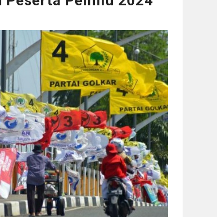
l Peserta Pemilu 2024