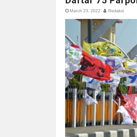
Daftar 75 Parpo
March 23, 2022
Redaksi