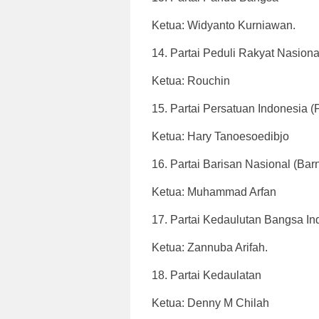
Ketua: Widyanto Kurniawan.
14. Partai Peduli Rakyat Nasion
Ketua: Rouchin
15. Partai Persatuan Indonesia (
Ketua: Hary Tanoesoedibjo
16. Partai Barisan Nasional (Bar
Ketua: Muhammad Arfan
17. Partai Kedaulutan Bangsa I
Ketua: Zannuba Arifah.
18. Partai Kedaulatan
Ketua: Denny M Chilah