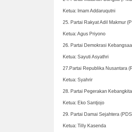
Ketua: Imam Addaruqutni
25. Partai Rakyat Adil Makmur (P
Ketua: Agus Priyono
26. Partai Demokrasi Kebangsa
Ketua: Sayuti Asyathri
27.Partai Republika Nusantara (
Ketua: Syahrir
28. Partai Pegerakan Kebangkit
Ketua: Eko Santjojo
29. Partai Damai Sejahtera (PDS
Ketua: Tilly Kasenda