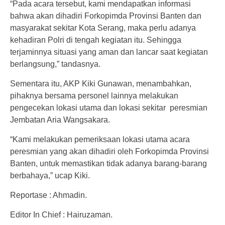
“Pada acara tersebut, kami mendapatkan informasi
bahwa akan dihadiri Forkopimda Provinsi Banten dan
masyarakat sekitar Kota Serang, maka perlu adanya
kehadiran Polri di tengah kegiatan itu. Sehingga
terjaminnya situasi yang aman dan lancar saat kegiatan
berlangsung,” tandasnya.
Sementara itu, AKP Kiki Gunawan, menambahkan,
pihaknya bersama personel lainnya melakukan
pengecekan lokasi utama dan lokasi sekitar peresmian
Jembatan Aria Wangsakara.
“Kami melakukan pemeriksaan lokasi utama acara
peresmian yang akan dihadiri oleh Forkopimda Provinsi
Banten, untuk memastikan tidak adanya barang-barang
berbahaya,” ucap Kiki.
Reportase : Ahmadin.
Editor In Chief : Hairuzaman.