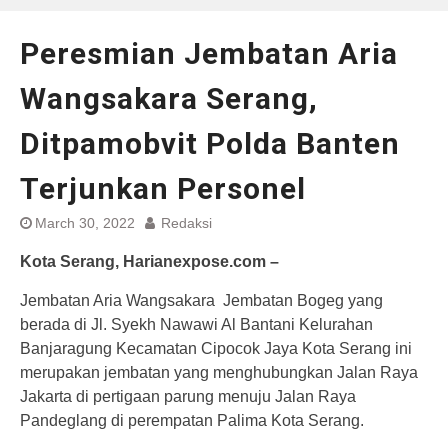
Peresmian Jembatan Aria
Wangsakara Serang,
Ditpamobvit Polda Banten
Terjunkan Personel
March 30, 2022
Redaksi
Kota Serang, Harianexpose.com –
Jembatan Aria Wangsakara Jembatan Bogeg yang
berada di Jl. Syekh Nawawi Al Bantani Kelurahan
Banjaragung Kecamatan Cipocok Jaya Kota Serang ini
merupakan jembatan yang menghubungkan Jalan Raya
Jakarta di pertigaan parung menuju Jalan Raya
Pandeglang di perempatan Palima Kota Serang.