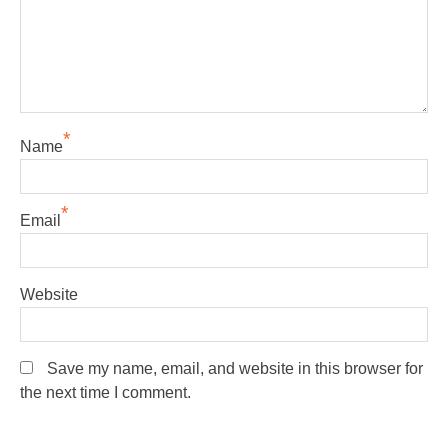
*
Name
*
Email
Website
Save my name, email, and website in this browser for
the next time I comment.