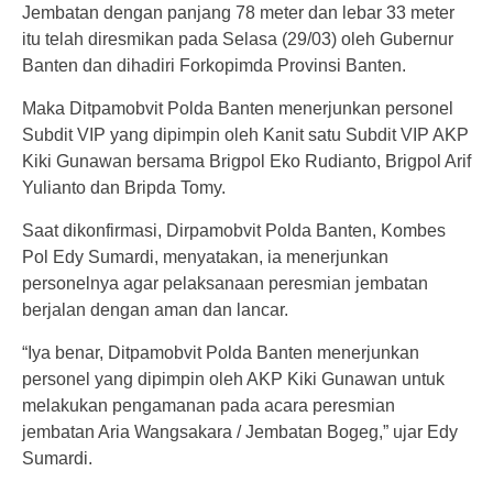
Jembatan dengan panjang 78 meter dan lebar 33 meter
itu telah diresmikan pada Selasa (29/03) oleh Gubernur
Banten dan dihadiri Forkopimda Provinsi Banten.
Maka Ditpamobvit Polda Banten menerjunkan personel
Subdit VIP yang dipimpin oleh Kanit satu Subdit VIP AKP
Kiki Gunawan bersama Brigpol Eko Rudianto, Brigpol Arif
Yulianto dan Bripda Tomy.
Saat dikonfirmasi, Dirpamobvit Polda Banten, Kombes
Pol Edy Sumardi, menyatakan, ia menerjunkan
personelnya agar pelaksanaan peresmian jembatan
berjalan dengan aman dan lancar.
“Iya benar, Ditpamobvit Polda Banten menerjunkan
personel yang dipimpin oleh AKP Kiki Gunawan untuk
melakukan pengamanan pada acara peresmian
jembatan Aria Wangsakara / Jembatan Bogeg,” ujar Edy
Sumardi.