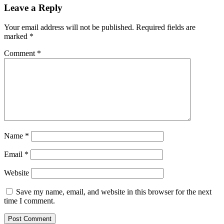
Leave a Reply
Your email address will not be published.
Required fields are
marked
*
Comment
*
Name
*
Email
*
Website
Save my name, email, and website in this browser for the next
time I comment.