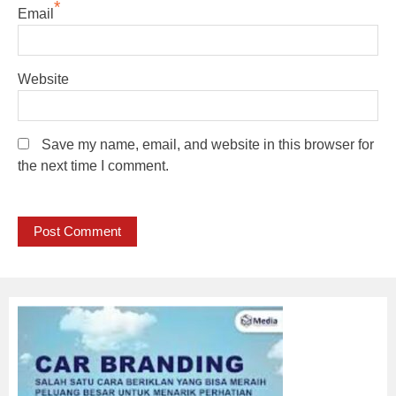
*
Email
Website
Save my name, email, and website in this browser for
the next time I comment.