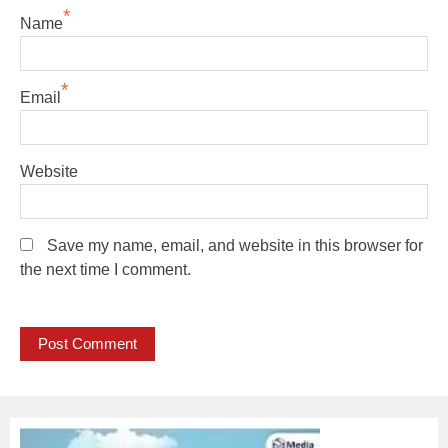
*
Name
*
Email
Website
Save my name, email, and website in this browser for
the next time I comment.