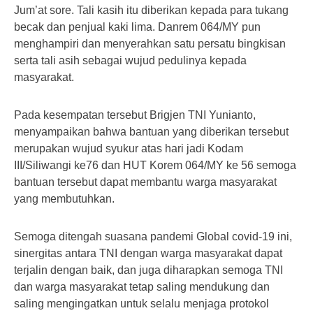
Jum’at sore. Tali kasih itu diberikan kepada para tukang
becak dan penjual kaki lima. Danrem 064/MY pun
menghampiri dan menyerahkan satu persatu bingkisan
serta tali asih sebagai wujud pedulinya kepada
masyarakat.
Pada kesempatan tersebut Brigjen TNI Yunianto,
menyampaikan bahwa bantuan yang diberikan tersebut
merupakan wujud syukur atas hari jadi Kodam
III/Siliwangi ke76 dan HUT Korem 064/MY ke 56 semoga
bantuan tersebut dapat membantu warga masyarakat
yang membutuhkan.
Semoga ditengah suasana pandemi Global covid-19 ini,
sinergitas antara TNI dengan warga masyarakat dapat
terjalin dengan baik, dan juga diharapkan semoga TNI
dan warga masyarakat tetap saling mendukung dan
saling mengingatkan untuk selalu menjaga protokol