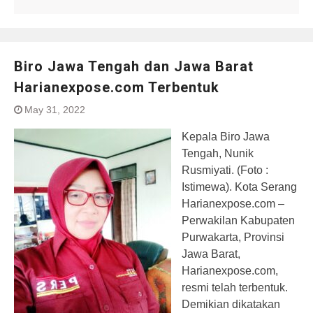
Biro Jawa Tengah dan Jawa Barat
Harianexpose.com Terbentuk
May 31, 2022
Kepala Biro Jawa
Tengah, Nunik
Rusmiyati. (Foto :
Istimewa). Kota Serang
Harianexpose.com –
Perwakilan Kabupaten
Purwakarta, Provinsi
Jawa Barat,
Harianexpose.com,
resmi telah terbentuk.
Demikian dikatakan