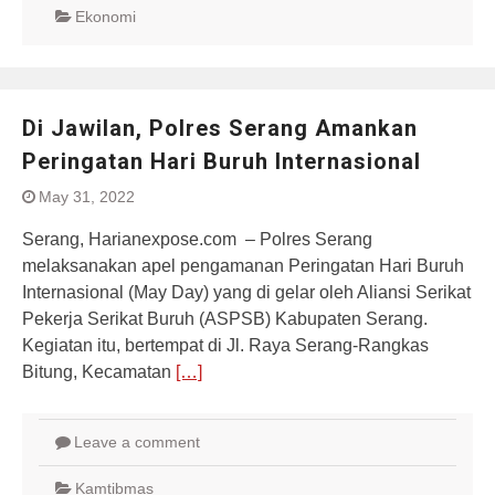
Ekonomi
Di Jawilan, Polres Serang Amankan
Peringatan Hari Buruh Internasional
May 31, 2022
Serang, Harianexpose.com – Polres Serang
melaksanakan apel pengamanan Peringatan Hari Buruh
Internasional (May Day) yang di gelar oleh Aliansi Serikat
Pekerja Serikat Buruh (ASPSB) Kabupaten Serang.
Kegiatan itu, bertempat di Jl. Raya Serang-Rangkas
Bitung, Kecamatan
[…]
Leave a comment
Kamtibmas