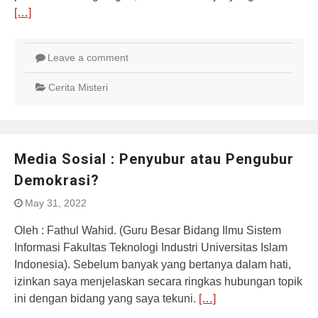
[…]
Leave a comment
Cerita Misteri
Media Sosial : Penyubur atau Pengubur
Demokrasi?
May 31, 2022
Oleh : Fathul Wahid. (Guru Besar Bidang Ilmu Sistem
Informasi Fakultas Teknologi Industri Universitas Islam
Indonesia). Sebelum banyak yang bertanya dalam hati,
izinkan saya menjelaskan secara ringkas hubungan topik
ini dengan bidang yang saya tekuni.
[…]