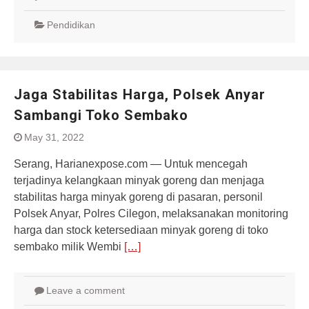
Pendidikan
Jaga Stabilitas Harga, Polsek Anyar
Sambangi Toko Sembako
May 31, 2022
Serang, Harianexpose.com — Untuk mencegah
terjadinya kelangkaan minyak goreng dan menjaga
stabilitas harga minyak goreng di pasaran, personil
Polsek Anyar, Polres Cilegon, melaksanakan monitoring
harga dan stock ketersediaan minyak goreng di toko
sembako milik Wembi
[…]
Leave a comment