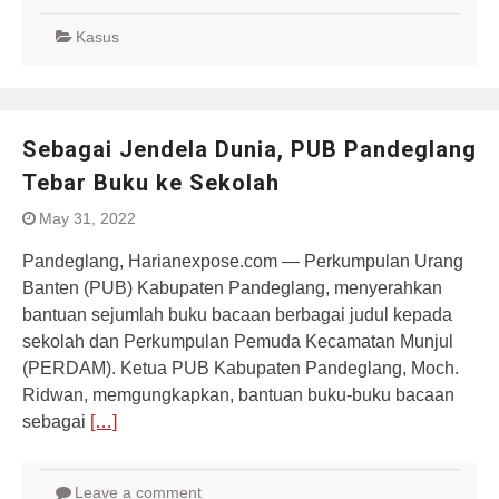
Kasus
Sebagai Jendela Dunia, PUB Pandeglang
Tebar Buku ke Sekolah
May 31, 2022
Pandeglang, Harianexpose.com — Perkumpulan Urang
Banten (PUB) Kabupaten Pandeglang, menyerahkan
bantuan sejumlah buku bacaan berbagai judul kepada
sekolah dan Perkumpulan Pemuda Kecamatan Munjul
(PERDAM). Ketua PUB Kabupaten Pandeglang, Moch.
Ridwan, memgungkapkan, bantuan buku-buku bacaan
sebagai
[…]
Leave a comment