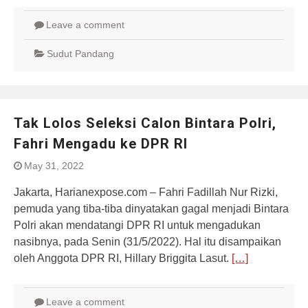
Leave a comment
Sudut Pandang
Tak Lolos Seleksi Calon Bintara Polri,
Fahri Mengadu ke DPR RI
May 31, 2022
Jakarta, Harianexpose.com – Fahri Fadillah Nur Rizki,
pemuda yang tiba-tiba dinyatakan gagal menjadi Bintara
Polri akan mendatangi DPR RI untuk mengadukan
nasibnya, pada Senin (31/5/2022). Hal itu disampaikan
oleh Anggota DPR RI, Hillary Briggita Lasut.
[…]
Leave a comment