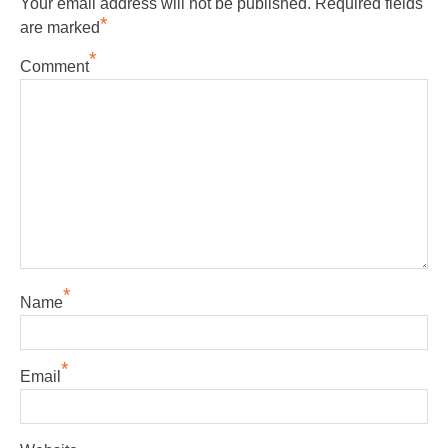
Your email address will not be published.
Required fields
*
are marked
*
Comment
*
Name
*
Email