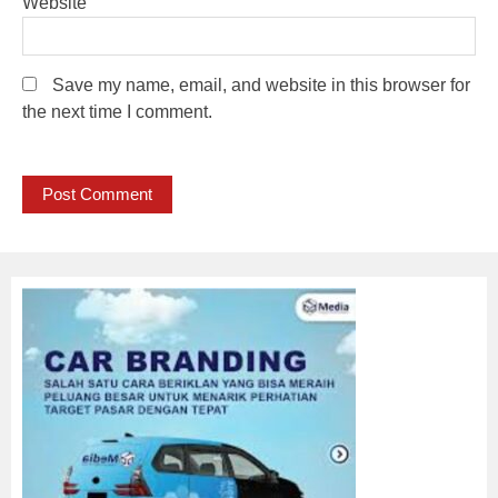
Website
Save my name, email, and website in this browser for
the next time I comment.