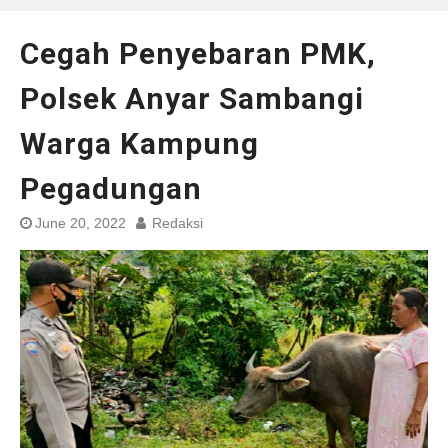
Cegah Penyebaran PMK,
Polsek Anyar Sambangi
Warga Kampung
Pegadungan
June 20, 2022
Redaksi