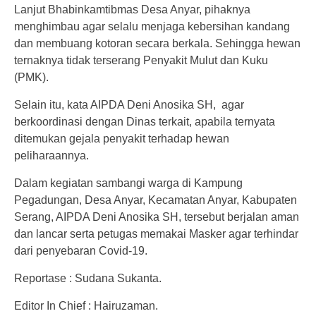
Lanjut Bhabinkamtibmas Desa Anyar, pihaknya
menghimbau agar selalu menjaga kebersihan kandang
dan membuang kotoran secara berkala. Sehingga hewan
ternaknya tidak terserang Penyakit Mulut dan Kuku
(PMK).
Selain itu, kata AIPDA Deni Anosika SH, agar
berkoordinasi dengan Dinas terkait, apabila ternyata
ditemukan gejala penyakit terhadap hewan
peliharaannya.
Dalam kegiatan sambangi warga di Kampung
Pegadungan, Desa Anyar, Kecamatan Anyar, Kabupaten
Serang, AIPDA Deni Anosika SH, tersebut berjalan aman
dan lancar serta petugas memakai Masker agar terhindar
dari penyebaran Covid-19.
Reportase : Sudana Sukanta.
Editor In Chief : Hairuzaman.