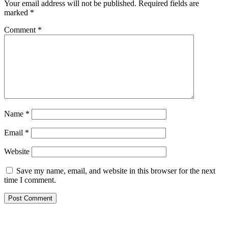
Your email address will not be published.
Required fields are
marked
*
Comment
*
Name
*
Email
*
Website
Save my name, email, and website in this browser for the next
time I comment.