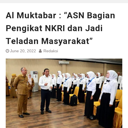
Al Muktabar : “ASN Bagian
Pengikat NKRI dan Jadi
Teladan Masyarakat”
June 20, 2022
Redaksi