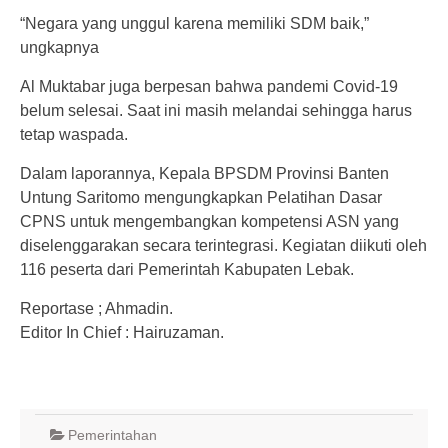
“Negara yang unggul karena memiliki SDM baik,”
ungkapnya
Al Muktabar juga berpesan bahwa pandemi Covid-19
belum selesai. Saat ini masih melandai sehingga harus
tetap waspada.
Dalam laporannya, Kepala BPSDM Provinsi Banten
Untung Saritomo mengungkapkan Pelatihan Dasar
CPNS untuk mengembangkan kompetensi ASN yang
diselenggarakan secara terintegrasi. Kegiatan diikuti oleh
116 peserta dari Pemerintah Kabupaten Lebak.
Reportase ; Ahmadin.
Editor In Chief : Hairuzaman.
Pemerintahan