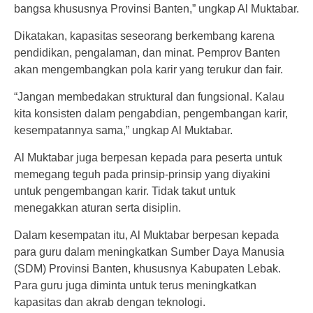
bangsa khususnya Provinsi Banten,” ungkap Al Muktabar.
Dikatakan, kapasitas seseorang berkembang karena
pendidikan, pengalaman, dan minat. Pemprov Banten
akan mengembangkan pola karir yang terukur dan fair.
“Jangan membedakan struktural dan fungsional. Kalau
kita konsisten dalam pengabdian, pengembangan karir,
kesempatannya sama,” ungkap Al Muktabar.
Al Muktabar juga berpesan kepada para peserta untuk
memegang teguh pada prinsip-prinsip yang diyakini
untuk pengembangan karir. Tidak takut untuk
menegakkan aturan serta disiplin.
Dalam kesempatan itu, Al Muktabar berpesan kepada
para guru dalam meningkatkan Sumber Daya Manusia
(SDM) Provinsi Banten, khususnya Kabupaten Lebak.
Para guru juga diminta untuk terus meningkatkan
kapasitas dan akrab dengan teknologi.