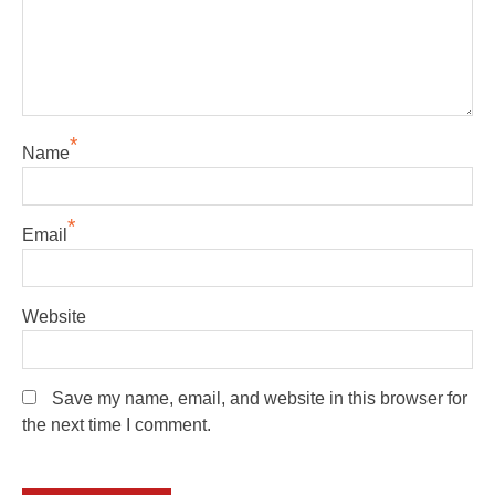
*
Name
*
Email
Website
Save my name, email, and website in this browser for
the next time I comment.