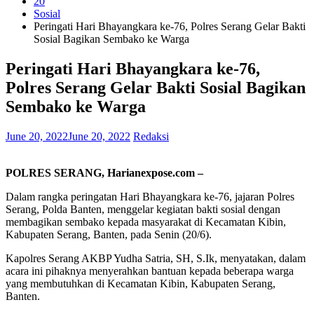
20
Sosial
Peringati Hari Bhayangkara ke-76, Polres Serang Gelar Bakti
Sosial Bagikan Sembako ke Warga
Peringati Hari Bhayangkara ke-76,
Polres Serang Gelar Bakti Sosial Bagikan
Sembako ke Warga
June 20, 2022
June 20, 2022
Redaksi
POLRES SERANG, Harianexpose.com –
Dalam rangka peringatan Hari Bhayangkara ke-76, jajaran Polres
Serang, Polda Banten, menggelar kegiatan bakti sosial dengan
membagikan sembako kepada masyarakat di Kecamatan Kibin,
Kabupaten Serang, Banten, pada Senin (20/6).
Kapolres Serang AKBP Yudha Satria, SH, S.Ik, menyatakan, dalam
acara ini pihaknya menyerahkan bantuan kepada beberapa warga
yang membutuhkan di Kecamatan Kibin, Kabupaten Serang,
Banten.