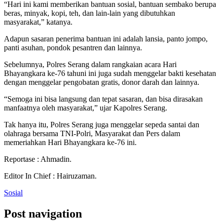
“Hari ini kami memberikan bantuan sosial, bantuan sembako berupa
beras, minyak, kopi, teh, dan lain-lain yang dibutuhkan
masyarakat,” katanya.
Adapun sasaran penerima bantuan ini adalah lansia, panto jompo,
panti asuhan, pondok pesantren dan lainnya.
Sebelumnya, Polres Serang dalam rangkaian acara Hari
Bhayangkara ke-76 tahuni ini juga sudah menggelar bakti kesehatan
dengan menggelar pengobatan gratis, donor darah dan lainnya.
“Semoga ini bisa langsung dan tepat sasaran, dan bisa dirasakan
manfaatnya oleh masyarakat,” ujar Kapolres Serang.
Tak hanya itu, Polres Serang juga menggelar sepeda santai dan
olahraga bersama TNI-Polri, Masyarakat dan Pers dalam
memeriahkan Hari Bhayangkara ke-76 ini.
Reportase : Ahmadin.
Editor In Chief : Hairuzaman.
Sosial
Post navigation