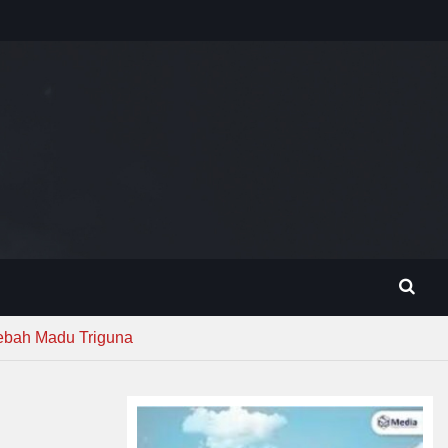
ebah Madu Triguna