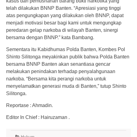
kasus dan pemusnahan barang bukti narkotika yang
telah dilakukan BNNP Banten. “Apresiasi yang tinggi
atas pengungkapan yang dilakukan oleh BNNP, dapat
menjadi motivasi besar bagi kami untuk mengungkap
peredaran gelap narkoba di wilayah Banten, sinergi
bersama dengan BNNP.” kata Bambang.
Sementara itu Kabidhumas Polda Banten, Kombes Pol
Shinto Silitonga meyakinkan publik bahwa Polda Banten
bersama BNNP Banten akan senantiasa gencar
melakukan penindakan terhadap penyalahgunaan
narkoba. “Bersama kita perangi narkoba untuk
menyelamatkan generasi muda di Banten,” tutup Shinto
Silitonga.
Reportase : Ahmadin.
Editor In Chief : Hairuzaman .
Hukum