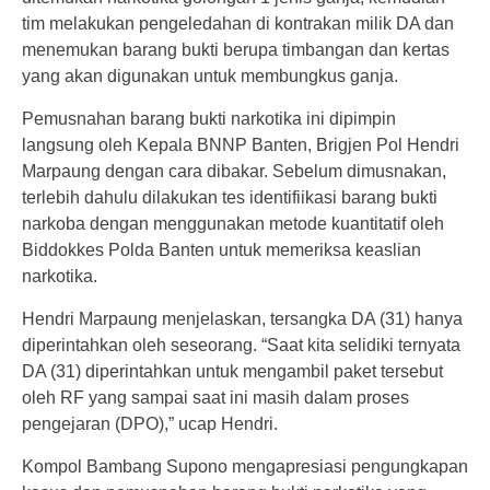
tim melakukan pengeledahan di kontrakan milik DA dan
menemukan barang bukti berupa timbangan dan kertas
yang akan digunakan untuk membungkus ganja.
Pemusnahan barang bukti narkotika ini dipimpin
langsung oleh Kepala BNNP Banten, Brigjen Pol Hendri
Marpaung dengan cara dibakar. Sebelum dimusnakan,
terlebih dahulu dilakukan tes identifiikasi barang bukti
narkoba dengan menggunakan metode kuantitatif oleh
Biddokkes Polda Banten untuk memeriksa keaslian
narkotika.
Hendri Marpaung menjelaskan, tersangka DA (31) hanya
diperintahkan oleh seseorang. “Saat kita selidiki ternyata
DA (31) diperintahkan untuk mengambil paket tersebut
oleh RF yang sampai saat ini masih dalam proses
pengejaran (DPO),” ucap Hendri.
Kompol Bambang Supono mengapresiasi pengungkapan