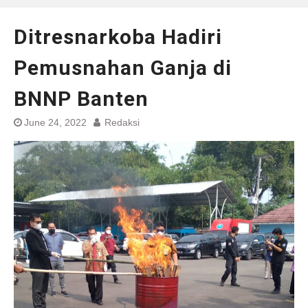
Ditresnarkoba Hadiri
Pemusnahan Ganja di
BNNP Banten
June 24, 2022
Redaksi