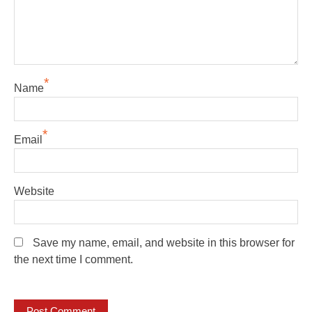
*
Name
*
Email
Website
Save my name, email, and website in this browser for
the next time I comment.