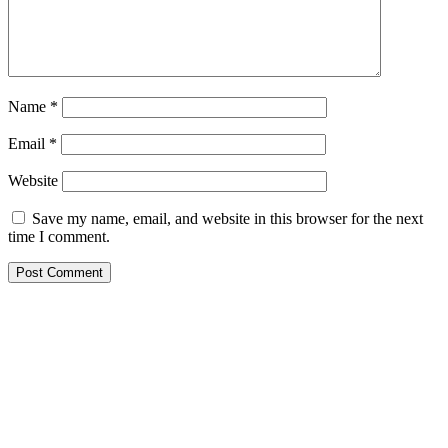
Name
*
Email
*
Website
Save my name, email, and website in this browser for the next
time I comment.