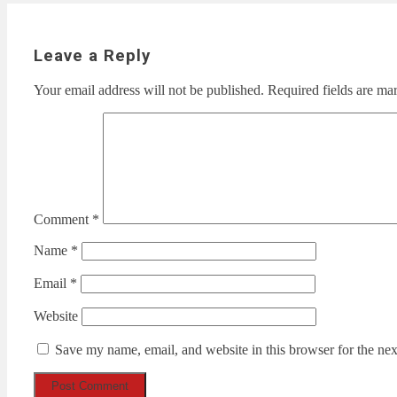
Leave a Reply
Your email address will not be published.
Required fields are m
Comment
*
Name
*
Email
*
Website
Save my name, email, and website in this browser for the ne