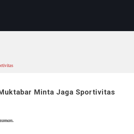
tivitas
Muktabar Minta Jaga Sportivitas
zaman.