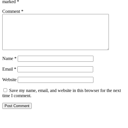
marked
*
Comment
*
Name
*
Email
*
Website
Save my name, email, and website in this browser for the next
time I comment.