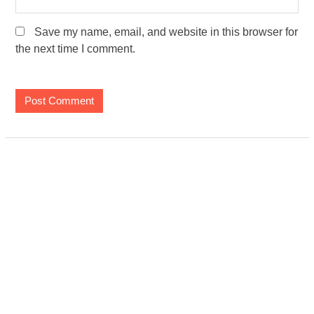
Save my name, email, and website in this browser for
the next time I comment.