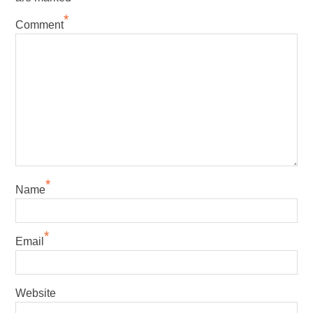
*
Comment
*
Name
*
Email
Website