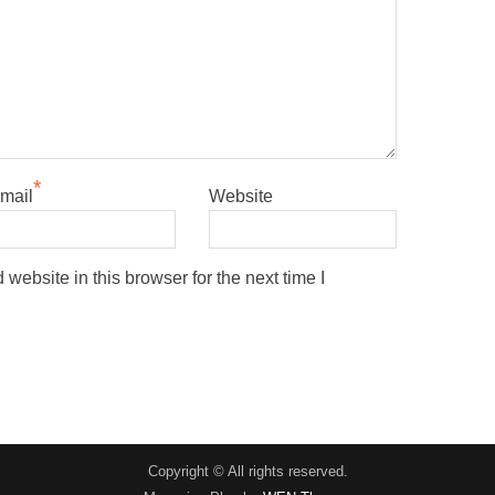
*
mail
Website
ebsite in this browser for the next time I
Copyright © All rights reserved.