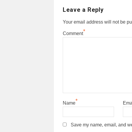
Leave a Reply
Your email address will not be pu
*
Comment
*
Name
Ema
Save my name, email, and webs