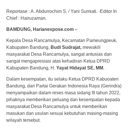
Reportase : A. Abdurrochim S. / Yani Sumiati. -Editor In
Chief : Hairuzaman.
BAMDUNG, Harianexpose.com –
Kepala Desa Rancamulya, Kecamatan Pameungpeuk,
Kabupaten Bandung,
Budi Sudrajat,
mewakili
masyarakat Desa Rancamulya, sangat antusias dan
sangat mengapresiasi atas kehadiran Ketua DPRD
Kabupaten Bandung, H.
Yayat Hidayat SE, MM.
Dalam kesempatan, itu selaku Ketua DPRD Kabuoaten
Bandung, dari Partai Gerakan Indonesia Raya (Gerindra)
menyampaikan dalam reses masa sidang III tahun 2022,
pihaknya memberikan peluang dan kesempatan kepada
masyarakat Desa Rancamulya untuk memberikan
masukan dan usulan sesuai kebutuhan masing-masing
wilayah tersebut.