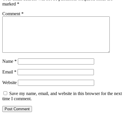
marked
*
Comment
*
Name
*
Email
*
Website
Save my name, email, and website in this browser for the next
time I comment.