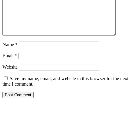
Name
*
Email
*
Website
Save my name, email, and website in this browser for the next
time I comment.