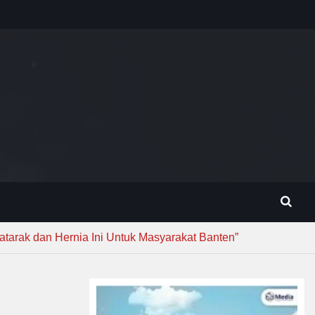
atarak dan Hernia Ini Untuk Masyarakat Banten”