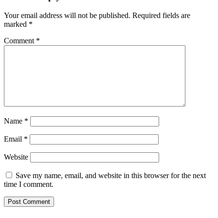
Your email address will not be published.
Required fields are
marked
*
Comment
*
Name
*
Email
*
Website
Save my name, email, and website in this browser for the next
time I comment.