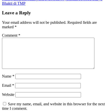
Bhakti di TMP
Leave a Reply
Your email address will not be published.
Required fields are
marked
*
Comment
*
Name
*
Email
*
Website
Save my name, email, and website in this browser for the next
time I comment.