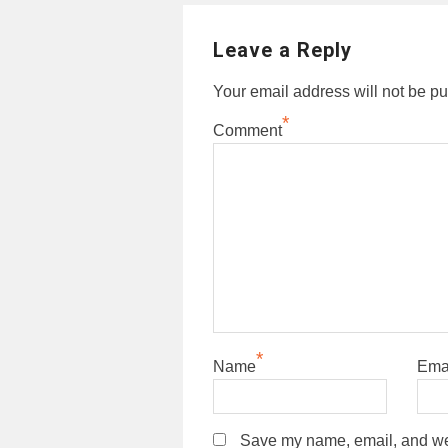
Leave a Reply
Your email address will not be pu
*
Comment
*
Name
Ema
Save my name, email, and webs