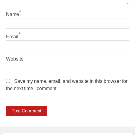
*
Name
*
Email
Website
Save my name, email, and website in this browser for
the next time I comment.