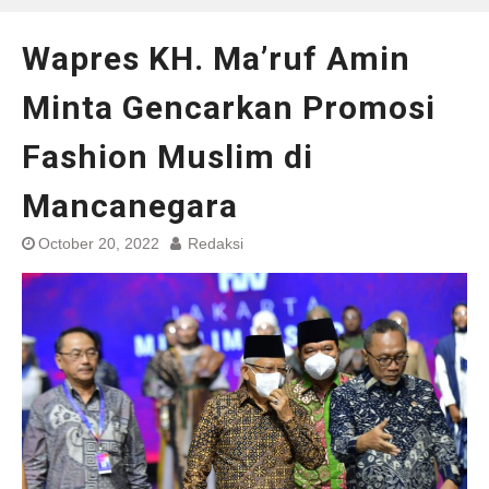
Wapres KH. Ma’ruf Amin
Minta Gencarkan Promosi
Fashion Muslim di
Mancanegara
October 20, 2022
Redaksi