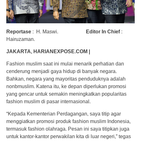
Reportase
: H. Maswi.
Editor In Chief
:
Hairuzaman.
JAKARTA, HARIANEXPOSE.COM |
Fashion muslim saat ini mulai menarik perhatian dan
cenderung menjadi gaya hidup di banyak negara.
Bahkan, negara yang mayoritas penduduknya adalah
nonbmuslim. Katena itu, ke depan diperlukan promosi
yang gencar untuk semakin meningkatkan popularitas
fashion muslim di pasar internasional.
“Kepada Kementerian Perdagangan, saya titip agar
menggiatkan promosi produk fashion muslim Indonesia,
termasuk fashion olahraga. Pesan ini saya titipkan juga
untuk kantor-kantor perwakilan kita di luar negeri,” tegas