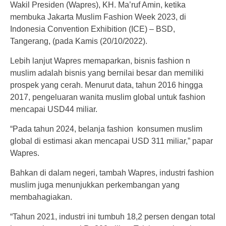
Wakil Presiden (Wapres), KH. Ma’ruf Amin, ketika
membuka Jakarta Muslim Fashion Week 2023, di
Indonesia Convention Exhibition (ICE) – BSD,
Tangerang, (pada Kamis (20/10/2022).
Lebih lanjut Wapres memaparkan, bisnis fashion n
muslim adalah bisnis yang bernilai besar dan memiliki
prospek yang cerah. Menurut data, tahun 2016 hingga
2017, pengeluaran wanita muslim global untuk fashion
mencapai USD44 miliar.
“Pada tahun 2024, belanja fashion konsumen muslim
global di estimasi akan mencapai USD 311 miliar,” papar
Wapres.
Bahkan di dalam negeri, tambah Wapres, industri fashion
muslim juga menunjukkan perkembangan yang
membahagiakan.
“Tahun 2021, industri ini tumbuh 18,2 persen dengan total