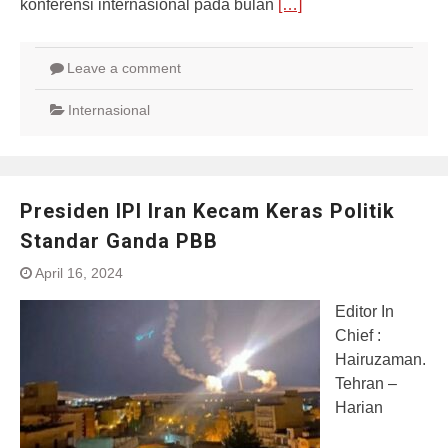
konferensi internasional pada bulan
[…]
Leave a comment
Internasional
Presiden IPI Iran Kecam Keras Politik
Standar Ganda PBB
April 16, 2024
Editor In
Chief :
Hairuzaman.
Tehran –
Harian