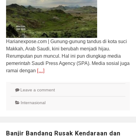
Harianexpose.com | Gunung-gunung tandus di kota suci
Makkah, Arab Saudi, kini berubah menjadi hijau.
Rerumputan pun muncul. Hal ini pun diungkap media
pemerintah Saudi Press Agency (SPA). Media sosial juga
ramai dengan
[…]
Leave a comment
Internasional
Banjir Bandang Rusak Kendaraan dan