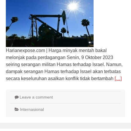
Harianexpose.com | Harga minyak mentah bakal
melonjak pada perdagangan Senin, 9 Oktober 2023
seiring serangan militan Hamas terhadap Israel. Namun,
dampak serangan Hamas terhadap Israel akan terbatas
secara keseluruhan asalkan konflik tidak bertambah
[…]
Leave a comment
Internasional