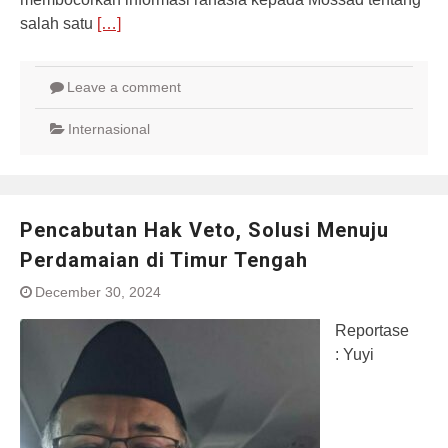
salah satu
[…]
Leave a comment
Internasional
Pencabutan Hak Veto, Solusi Menuju
Perdamaian di Timur Tengah
December 30, 2024
Reportase
: Yuyi