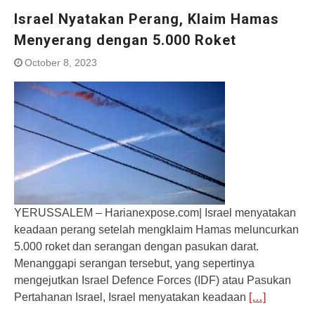
Israel Nyatakan Perang, Klaim Hamas
Menyerang dengan 5.000 Roket
October 8, 2023
YERUSSALEM – Harianexpose.com| Israel menyatakan
keadaan perang setelah mengklaim Hamas meluncurkan
5.000 roket dan serangan dengan pasukan darat.
Menanggapi serangan tersebut, yang sepertinya
mengejutkan Israel Defence Forces (IDF) atau Pasukan
Pertahanan Israel, Israel menyatakan keadaan
[…]