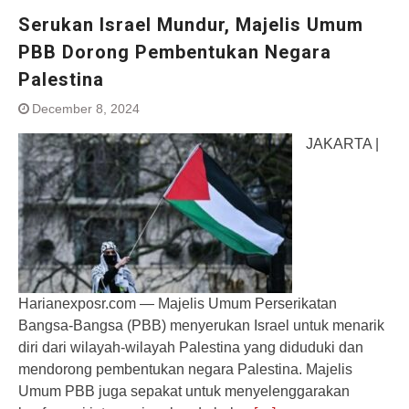
Serukan Israel Mundur, Majelis Umum
PBB Dorong Pembentukan Negara
Palestina
December 8, 2024
JAKARTA |
Harianexposr.com — Majelis Umum Perserikatan
Bangsa-Bangsa (PBB) menyerukan Israel untuk menarik
diri dari wilayah-wilayah Palestina yang diduduki dan
mendorong pembentukan negara Palestina. Majelis
Umum PBB juga sepakat untuk menyelenggarakan