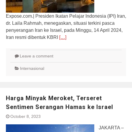
Expose.com.| Presiden Ikatan Pelajar Indonesia (IPI) Iran,
dr. Laila Rahmah, menegaskan, situasi terkini pasca
penyerangan Iran ke Israel, pada Minggu, 14 April 2024,
Iran resmi dibentuk KBRI
[…]
Leave a comment
Internasional
Harga Minyak Meroket, Terseret
Sentimen Serangan Hamas ke Israel
October 8, 2023
JAKARTA –