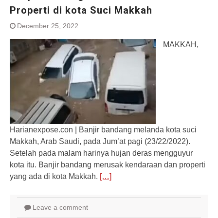
Properti di kota Suci Makkah
December 25, 2022
MAKKAH,
Harianexpose.con | Banjir bandang melanda kota suci
Makkah, Arab Saudi, pada Jum’at pagi (23/22/2022).
Setelah pada malam harinya hujan deras mengguyur
kota itu. Banjir bandang merusak kendaraan dan properti
yang ada di kota Makkah.
[…]
Leave a comment