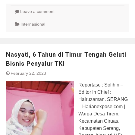
Leave a comment
Internasional
Nasyati, 6 Tahun di Timur Tengah Geluti
Bisnis Penyalur TKI
February 22, 2023
Reportase : Solihin –
Editor In Chief :
Hairuzaman. SERANG
– Harianexpose.com |
Warga Desa Tirem,
Kecamatan Ciruas,
Kabupaten Serang,