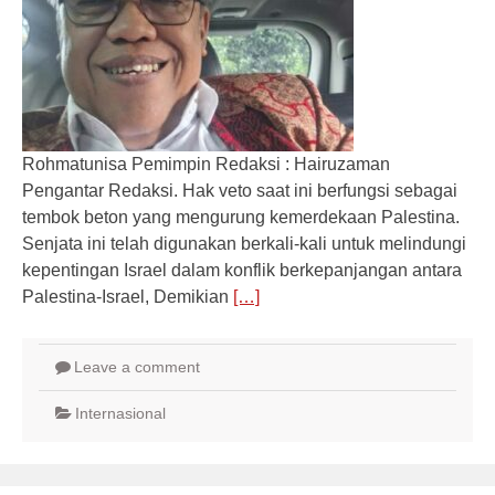
Rohmatunisa Pemimpin Redaksi : Hairuzaman
Pengantar Redaksi. Hak veto saat ini berfungsi sebagai
tembok beton yang mengurung kemerdekaan Palestina.
Senjata ini telah digunakan berkali-kali untuk melindungi
kepentingan Israel dalam konflik berkepanjangan antara
Palestina-Israel, Demikian
[…]
Leave a comment
Internasional